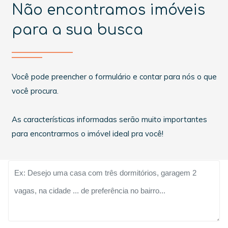
Não encontramos imóveis
para a sua busca
Você pode preencher o formulário e contar para nós o que
você procura.
As características informadas serão muito importantes
para encontrarmos o imóvel ideal pra você!