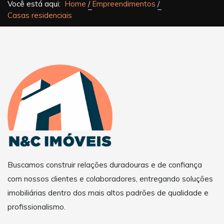
Você está aqui:
Home
Empreendimentos
Casas residenciais
Buscamos construir relações duradouras e de confiança
com nossos clientes e colaboradores, entregando soluções
imobiliárias dentro dos mais altos padrões de qualidade e
profissionalismo.