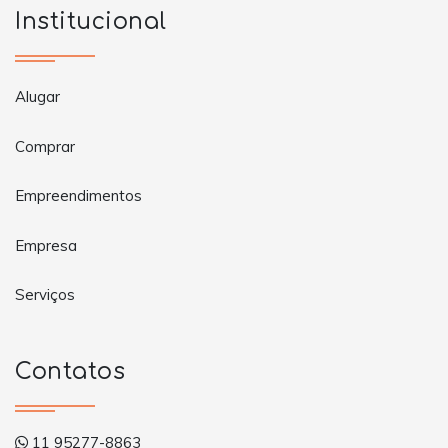
Institucional
Alugar
Comprar
Empreendimentos
Empresa
Serviços
Contatos
11 95277-8863