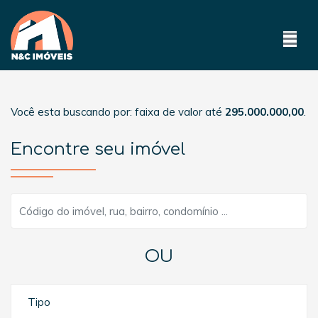
Você esta buscando por: faixa de valor até
295.000.000,00
.
Encontre seu imóvel
OU
Tipo