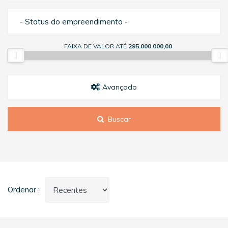
- Status do empreendimento -
FAIXA DE VALOR ATÉ
295.000.000,00
Avançado
Buscar
Ordenar :