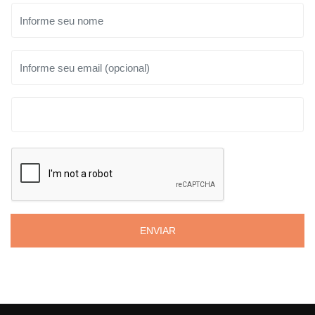
ENVIAR