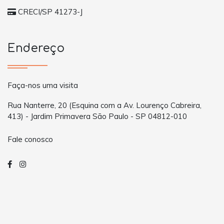
CRECI/SP 41273-J
Endereço
Faça-nos uma visita
Rua Nanterre, 20 (Esquina com a Av. Lourenço Cabreira,
413) - Jardim Primavera São Paulo - SP 04812-010
Fale conosco