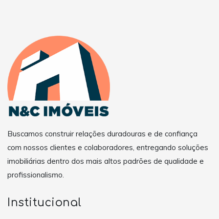
Buscamos construir relações duradouras e de confiança
com nossos clientes e colaboradores, entregando soluções
imobiliárias dentro dos mais altos padrões de qualidade e
profissionalismo.
Institucional