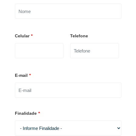
Celular
*
Telefone
E-mail
*
Finalidade
*