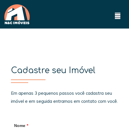
Cadastre seu Imóvel
Em apenas 3 pequenos passos você cadastra seu
imóvel e em seguida entramos em contato com você.
Nome
*