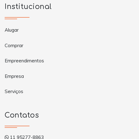
Institucional
Alugar
Comprar
Empreendimentos
Empresa
Serviços
Contatos
11 95277-8863