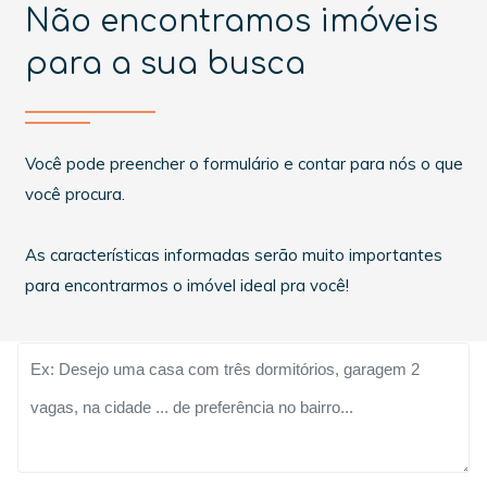
Não encontramos imóveis
para a sua busca
Você pode preencher o formulário e contar para nós o que
você procura.
As características informadas serão muito importantes
para encontrarmos o imóvel ideal pra você!