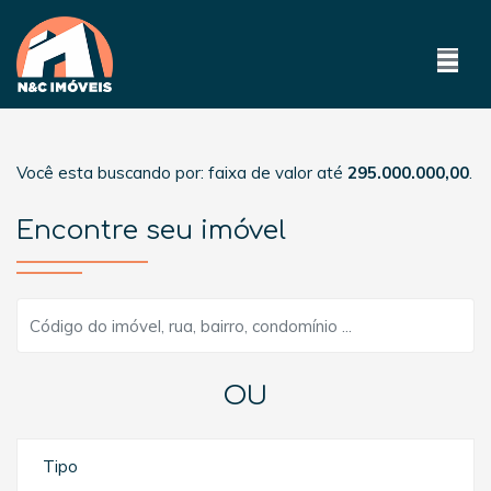
Você esta buscando por: faixa de valor até
295.000.000,00
.
Encontre seu imóvel
OU
Tipo