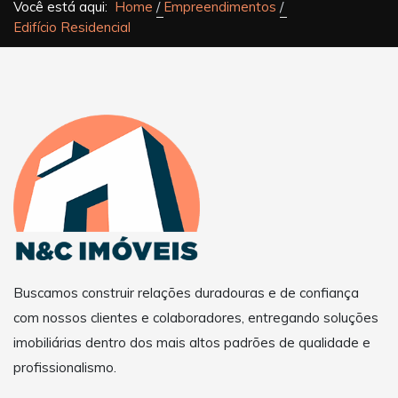
Você está aqui:
Home
Empreendimentos
Edifício Residencial
Buscamos construir relações duradouras e de confiança
com nossos clientes e colaboradores, entregando soluções
imobiliárias dentro dos mais altos padrões de qualidade e
profissionalismo.