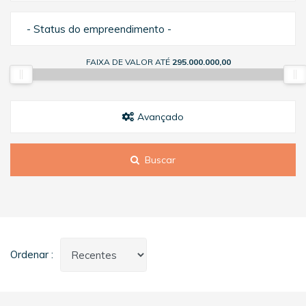
- Status do empreendimento -
FAIXA DE VALOR ATÉ
295.000.000,00
Avançado
Buscar
Ordenar :