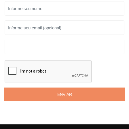
ENVIAR