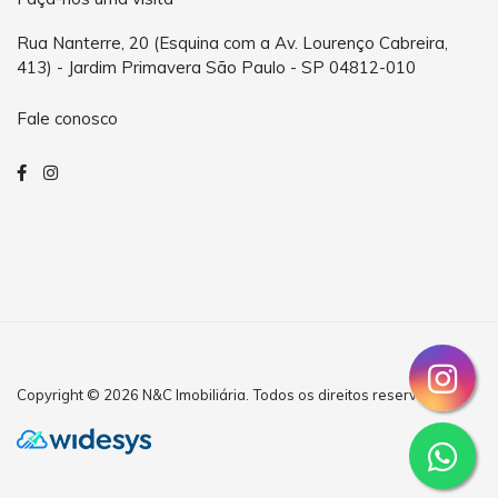
Rua Nanterre, 20 (Esquina com a Av. Lourenço Cabreira,
413) - Jardim Primavera São Paulo - SP 04812-010
Fale conosco
Copyright © 2026 N&C Imobiliária. Todos os direitos reservados.