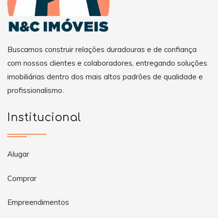
Buscamos construir relações duradouras e de confiança
com nossos clientes e colaboradores, entregando soluções
imobiliárias dentro dos mais altos padrões de qualidade e
profissionalismo.
Institucional
Alugar
Comprar
Empreendimentos