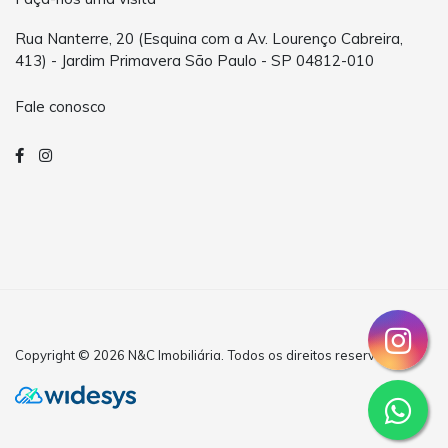
Rua Nanterre, 20 (Esquina com a Av. Lourenço Cabreira,
413) - Jardim Primavera São Paulo - SP 04812-010
Fale conosco
Copyright © 2026 N&C Imobiliária. Todos os direitos reservados.