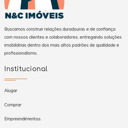
Buscamos construir relações duradouras e de confiança
com nossos clientes e colaboradores, entregando soluções
imobiliárias dentro dos mais altos padrões de qualidade e
profissionalismo.
Institucional
Alugar
Comprar
Empreendimentos