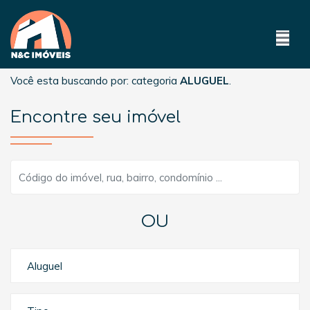
Você esta buscando por: categoria
ALUGUEL
.
Encontre seu imóvel
OU
Aluguel