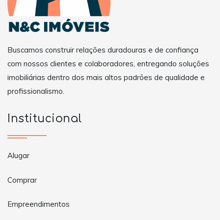
Buscamos construir relações duradouras e de confiança
com nossos clientes e colaboradores, entregando soluções
imobiliárias dentro dos mais altos padrões de qualidade e
profissionalismo.
Institucional
Alugar
Comprar
Empreendimentos