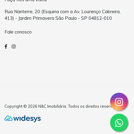
Rua Nanterre, 20 (Esquina com a Av. Lourenço Cabreira,
413) - Jardim Primavera São Paulo - SP 04812-010
Fale conosco
Copyright © 2026 N&C Imobiliária. Todos os direitos reservados.