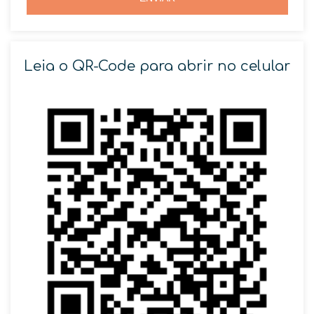
Leia o QR-Code para abrir no celular
SOLICITAR AGENDAMENTO