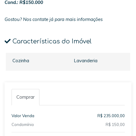
Cond.: R$150.000
Gostou? Nos contate já para mais informações
Características do Imóvel
Cozinha
Lavanderia
Comprar
Valor Venda
R$ 235.000,00
Condomínio
R$ 150,00