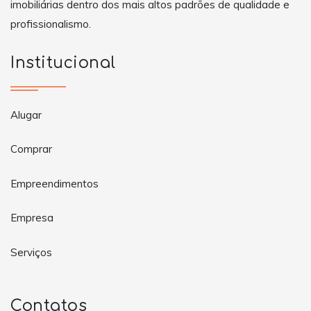
imobiliárias dentro dos mais altos padrões de qualidade e
profissionalismo.
Institucional
Alugar
Comprar
Empreendimentos
Empresa
Serviços
Contatos