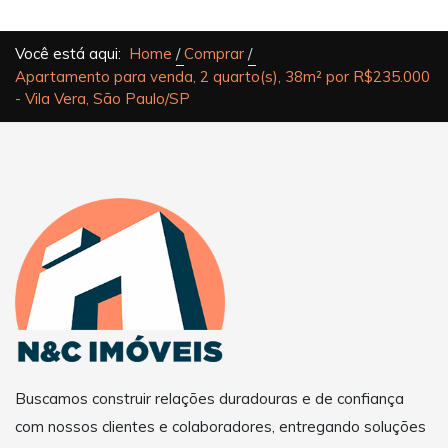
Você está aqui:
Home
Comprar
Apartamento para venda, 2 quarto(s), 38m² por R$235.000
- Vila Vera, São Paulo/SP
Buscamos construir relações duradouras e de confiança
com nossos clientes e colaboradores, entregando soluções