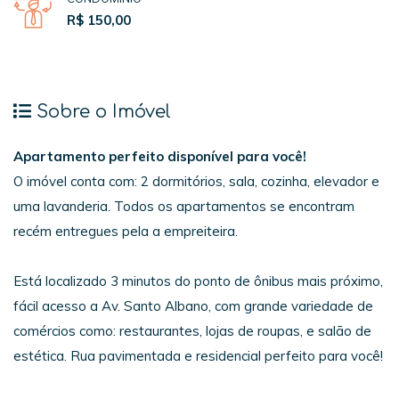
R$ 150,00
Sobre o Imóvel
Apartamento perfeito disponível para você!
O imóvel conta com: 2 dormitórios, sala, cozinha, elevador e
uma lavanderia. Todos os apartamentos se encontram
recém entregues pela a empreiteira.
Está localizado 3 minutos do ponto de ônibus mais próximo,
fácil acesso a Av. Santo Albano, com grande variedade de
comércios como: restaurantes, lojas de roupas, e salão de
estética. Rua pavimentada e residencial perfeito para você!