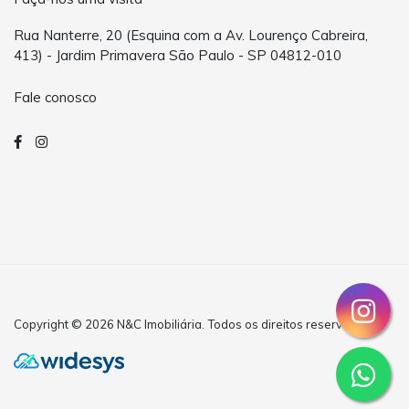
Rua Nanterre, 20 (Esquina com a Av. Lourenço Cabreira,
413) - Jardim Primavera São Paulo - SP 04812-010
Fale conosco
Copyright © 2026 N&C Imobiliária. Todos os direitos reservados.