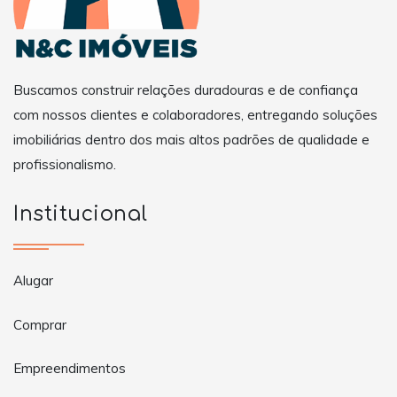
Buscamos construir relações duradouras e de confiança
com nossos clientes e colaboradores, entregando soluções
imobiliárias dentro dos mais altos padrões de qualidade e
profissionalismo.
Institucional
Alugar
Comprar
Empreendimentos