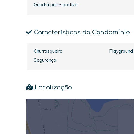
Quadra poliesportiva
Características do Condomínio
Churrasqueira
Playground
Segurança
Localização