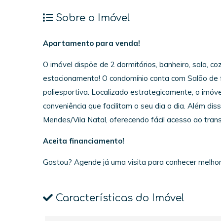
Sobre o Imóvel
Apartamento para venda!
O imóvel dispõe de 2 dormitórios, banheiro, sala, c
estacionamento! O condomínio conta com Salão de f
poliesportiva. Localizado estrategicamente, o imó
conveniência que facilitam o seu dia a dia. Além d
Mendes/Vila Natal, oferecendo fácil acesso ao trans
Aceita financiamento!
Gostou? Agende já uma visita para conhecer melhor!
Características do Imóvel