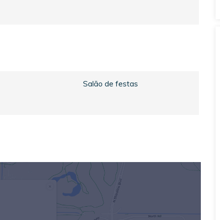
Salão de festas