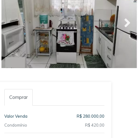
Comprar
Valor Venda
R$ 280.000,00
Condomínio
R$ 420,00