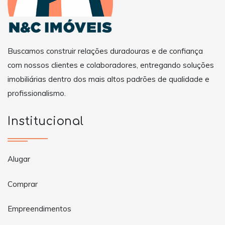
Buscamos construir relações duradouras e de confiança
com nossos clientes e colaboradores, entregando soluções
imobiliárias dentro dos mais altos padrões de qualidade e
profissionalismo.
Institucional
Alugar
Comprar
Empreendimentos