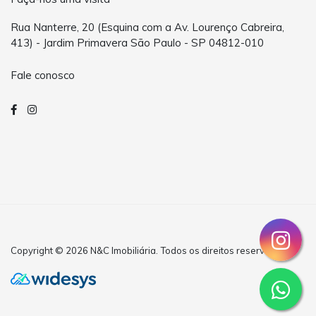
Rua Nanterre, 20 (Esquina com a Av. Lourenço Cabreira,
413) - Jardim Primavera São Paulo - SP 04812-010
Fale conosco
Copyright © 2026 N&C Imobiliária. Todos os direitos reservados.