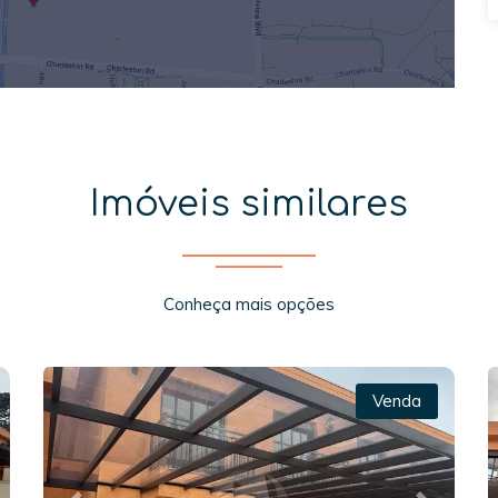
Imóveis similares
Conheça mais opções
Venda