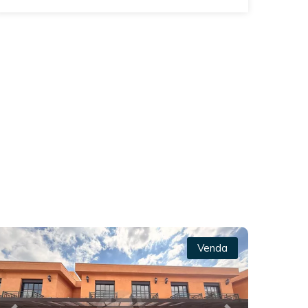
Venda