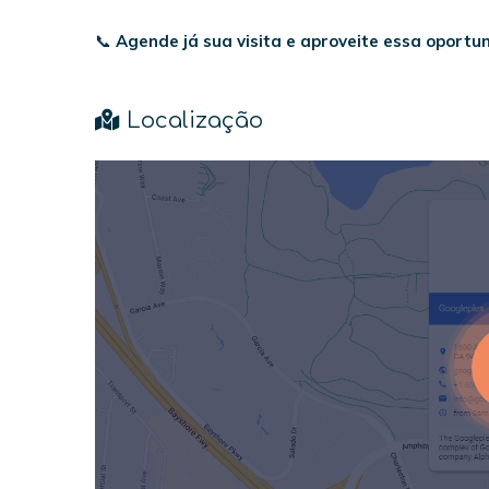
📞
Agende já sua visita e aproveite essa oportu
Localização