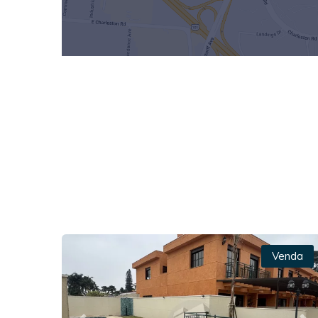
Venda