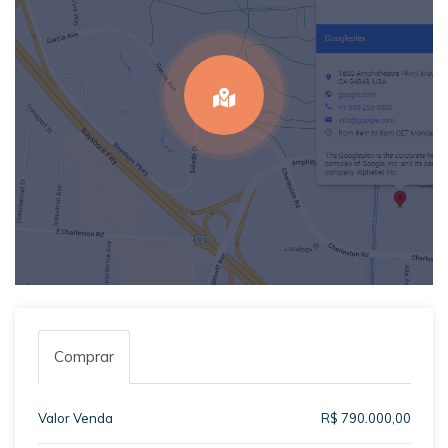
Comprar
Valor Venda
R$ 790.000,00