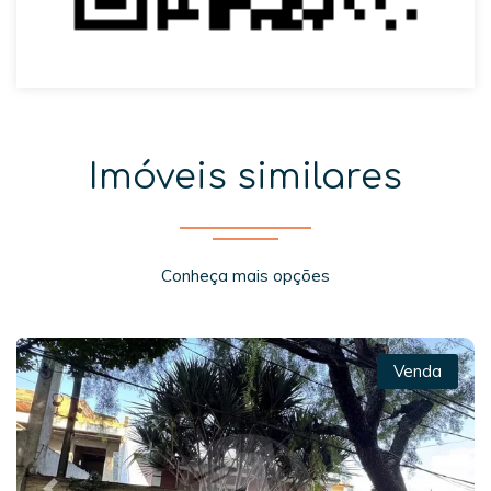
Imóveis similares
Conheça mais opções
Venda