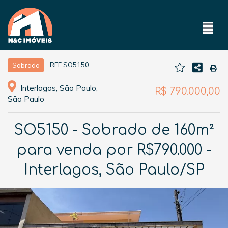
REF SO5150
Sobrado
Interlagos, São Paulo,
R$ 790.000,00
São Paulo
SO5150 - Sobrado de 160m²
para venda por R$790.000 -
Interlagos, São Paulo/SP