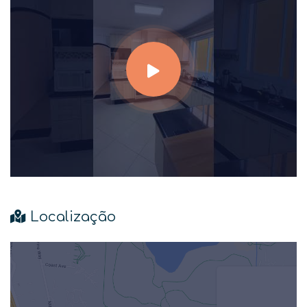
Localização