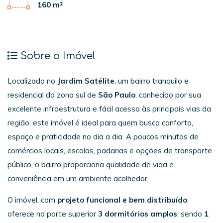
160 m²
Sobre o Imóvel
Localizado no
Jardim Satélite
, um bairro tranquilo e
residencial da zona sul de
São Paulo
, conhecido por sua
excelente infraestrutura e fácil acesso às principais vias da
região, este imóvel é ideal para quem busca conforto,
espaço e praticidade no dia a dia. A poucos minutos de
comércios locais, escolas, padarias e opções de transporte
público, o bairro proporciona qualidade de vida e
conveniência em um ambiente acolhedor.
O imóvel, com
projeto funcional e bem distribuído
,
oferece na parte superior
3 dormitórios amplos
, sendo
1