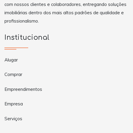
com nossos clientes e colaboradores, entregando soluções
imobiliárias dentro dos mais altos padrões de qualidade e
profissionalismo.
Institucional
Alugar
Comprar
Empreendimentos
Empresa
Serviços