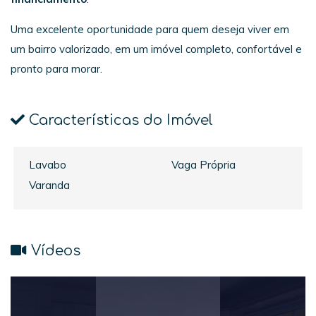
Uma excelente oportunidade para quem deseja viver em
um bairro valorizado, em um imóvel completo, confortável e
pronto para morar.
Características do Imóvel
Lavabo
Vaga Própria
Varanda
Vídeos