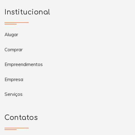
Institucional
Alugar
Comprar
Empreendimentos
Empresa
Serviços
Contatos