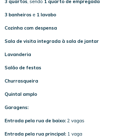
3 quartos
, sendo
1 quarto de empregada
3 banheiros
e
1 lavabo
Cozinha com despensa
Sala de visita integrada à sala de jantar
Lavanderia
Salão de festas
Churrasqueira
Quintal amplo
Garagens:
Entrada pela rua de baixo:
2 vagas
Entrada pela rua principal:
1 vaga