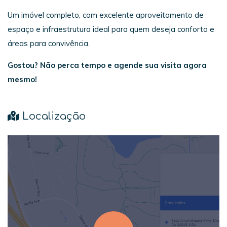
Um imóvel completo, com excelente aproveitamento de
espaço e infraestrutura ideal para quem deseja conforto e
áreas para convivência.
Gostou? Não perca tempo e agende sua visita agora
mesmo!
Localização