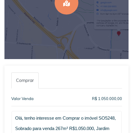
Comprar
Valor Venda
R$ 1.050.000,00
Qual o melhor dia e horário pra você?