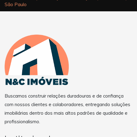
São Paulo
Buscamos construir relações duradouras e de confiança
com nossos clientes e colaboradores, entregando soluções
imobiliárias dentro dos mais altos padrões de qualidade e
profissionalismo.