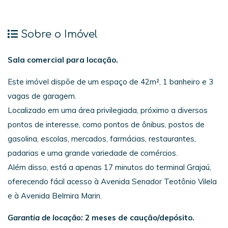
Sobre o Imóvel
Sala comercial para locação.
Este imóvel dispõe de um espaço de 42m², 1 banheiro e 3
vagas de garagem.
Localizado em uma área privilegiada, próximo a diversos
pontos de interesse, como pontos de ônibus, postos de
gasolina, escolas, mercados, farmácias, restaurantes,
padarias e uma grande variedade de comércios.
Além disso, está a apenas 17 minutos do terminal Grajaú,
oferecendo fácil acesso à Avenida Senador Teotônio Vilela
e à Avenida Belmira Marin.
Garantia de locação:
2 meses de caução/depósito.