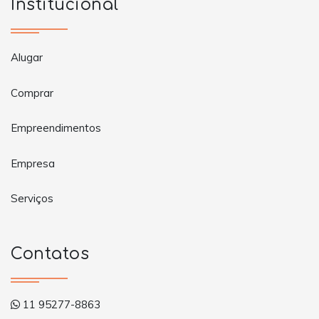
Institucional
Alugar
Comprar
Empreendimentos
Empresa
Serviços
Contatos
11 95277-8863