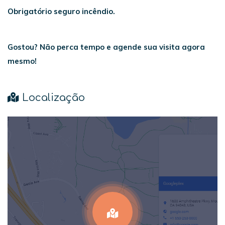
Obrigatório seguro incêndio.
Gostou? Não perca tempo e agende sua visita agora
mesmo!
Localização