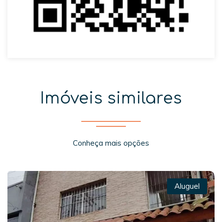
Imóveis similares
Conheça mais opções
Aluguel