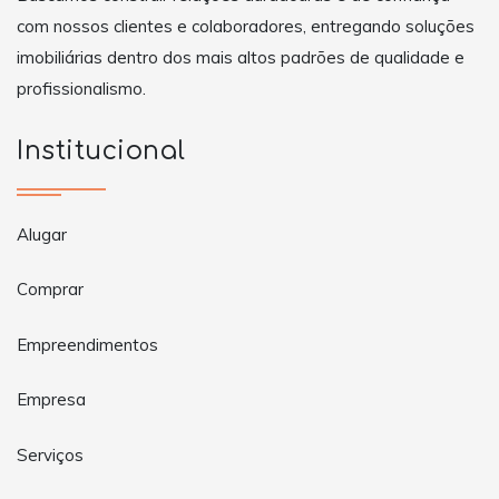
com nossos clientes e colaboradores, entregando soluções
imobiliárias dentro dos mais altos padrões de qualidade e
profissionalismo.
Institucional
Alugar
Comprar
Empreendimentos
Empresa
Serviços