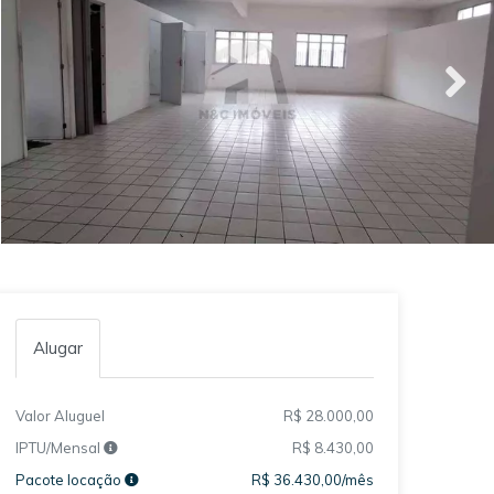
Alugar
Valor Aluguel
R$ 28.000,00
IPTU/Mensal
R$ 8.430,00
Pacote locação
R$ 36.430,00/mês