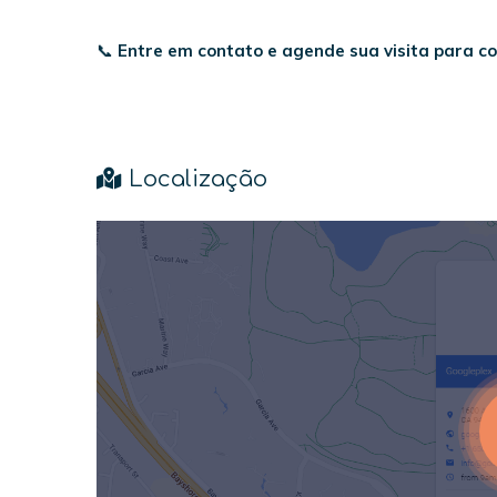
📞
Entre em contato e agende sua visita para co
Localização