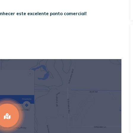
nhecer este excelente ponto comercial!