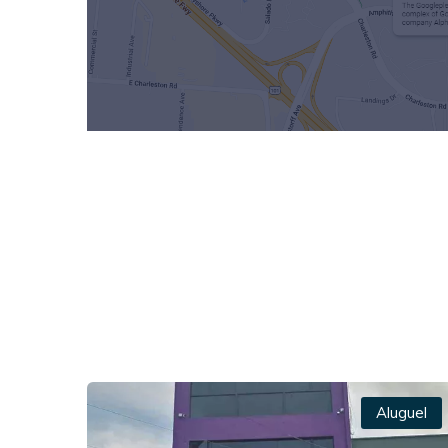
Aluguel