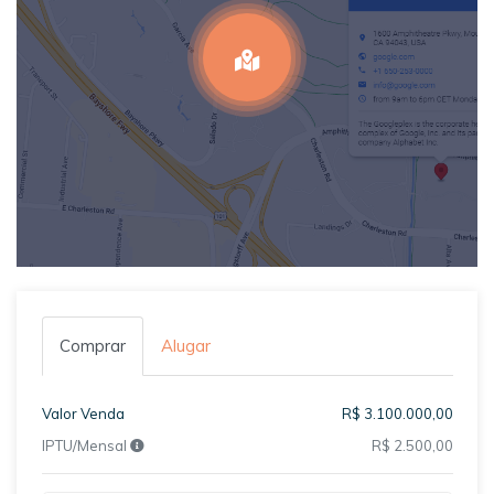
Comprar
Alugar
Valor Venda
R$ 3.100.000,00
IPTU/Mensal
R$ 2.500,00