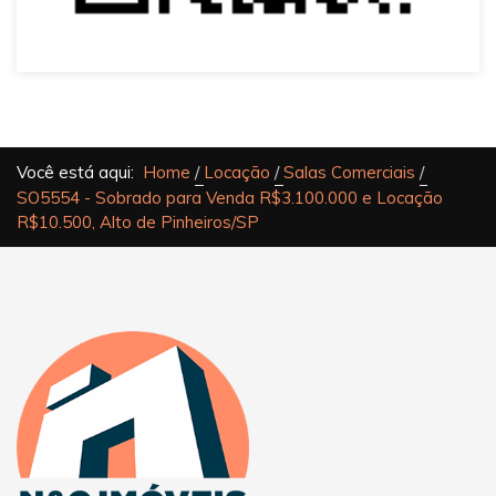
Você está aqui:
Home
Locação
Salas Comerciais
SO5554 - Sobrado para Venda R$3.100.000 e Locação
R$10.500, Alto de Pinheiros/SP