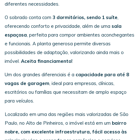
diferentes necessidades.
O sobrado conta com
3 dormitórios, sendo 1 suíte
,
oferecendo conforto e privacidade, além de uma
sala
espaçosa
, perfeita para compor ambientes aconchegantes
e funcionais. A planta generosa permite diversas
possibilidades de adaptação, valorizando ainda mais o
imóvel.
Aceita financiamento!
Um dos grandes diferenciais é a
capacidade para até 8
vagas de garagem
, ideal para empresas, clínicas,
escritórios ou famílias que necessitam de amplo espaço
para veículos.
Localizado em uma das regiões mais valorizadas de São
Paulo, no Alto de Pinheiros, o imóvel está em um
bairro
nobre, com excelente infraestrutura, fácil acesso às