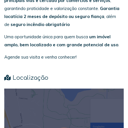
principais vias e cercado por comércios e serviços
,
garantindo praticidade e valorização constante.
Garantia
locatícia 2 meses de depósito ou seguro fiança
, além
de
seguro incêndio obrigatório
Uma oportunidade única para quem busca
um imóvel
amplo, bem localizado e com grande potencial de uso
.
Agende sua visita e venha conhecer!
Localização