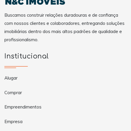
Buscamos construir relações duradouras e de confiança
com nossos clientes e colaboradores, entregando soluções
imobiliárias dentro dos mais altos padrões de qualidade e
profissionalismo.
Institucional
Alugar
Comprar
Empreendimentos
Empresa