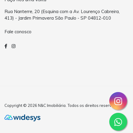
Rua Nanterre, 20 (Esquina com a Av. Lourenço Cabreira,
413) - Jardim Primavera São Paulo - SP 04812-010
Fale conosco
Copyright © 2026 N&C Imobiliária. Todos os direitos reservados.