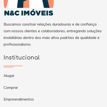
Buscamos construir relações duradouras e de confiança
com nossos clientes e colaboradores, entregando soluções
imobiliárias dentro dos mais altos padrões de qualidade e
profissionalismo.
Institucional
Alugar
Comprar
Empreendimentos