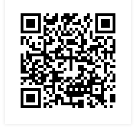
SOLICITAR AGENDAMENTO