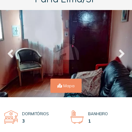
Mapa
DORMITÓRIOS
BANHEIRO
3
1