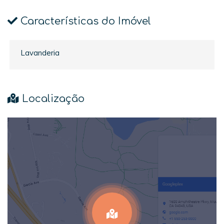
Características do Imóvel
Lavanderia
Localização