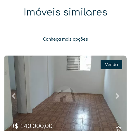
Imóveis similares
Conheça mais opções
Venda
Previous
Next
R$ 140.000,00