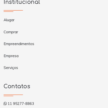
Institucional
Alugar
Comprar
Empreendimentos
Empresa
Serviços
Contatos
11 95277-8863