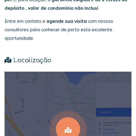
depósito , valor de condomínio não inclusi
Entre em contato e
agende sua visita
com nossos
consultores para conhecer de perto esta excelente
oportunidade.
Localização