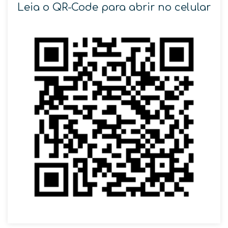
Leia o QR-Code para abrir no celular
SOLICITAR AGENDAMENTO