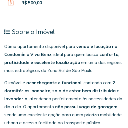
R$ 500,00
Sobre o Imóvel
Ótimo apartamento disponível para
venda e locação no
Condomínio Viva Benx
, ideal para quem busca
conforto,
praticidade e excelente localização
em uma das regiões
mais estratégicas da Zona Sul de São Paulo.
O imóvel é
aconchegante e funcional
, contando com
2
dormitórios
,
banheiro
,
sala de estar bem distribuída
e
lavanderia
, atendendo perfeitamente às necessidades do
dia a dia. O apartamento
não possui vaga de garagem
,
sendo uma excelente opção para quem prioriza mobilidade
urbana e acesso facilitado ao transporte público.