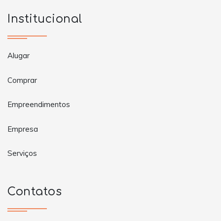
Institucional
Alugar
Comprar
Empreendimentos
Empresa
Serviços
Contatos