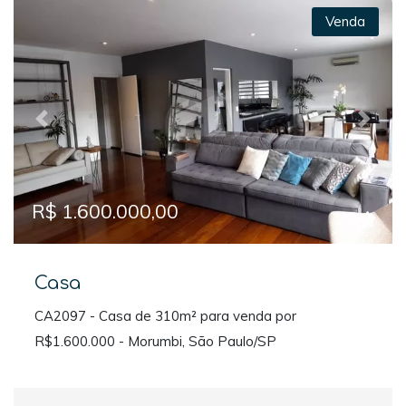
Venda
Previous
Next
R$ 1.600.000,00
Casa
CA2097 - Casa de 310m² para venda por
R$1.600.000 - Morumbi, São Paulo/SP