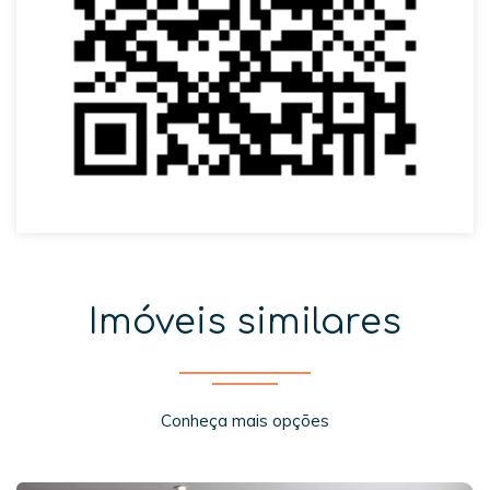
Imóveis similares
Conheça mais opções