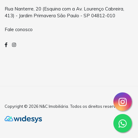
Rua Nanterre, 20 (Esquina com a Av. Lourenço Cabreira,
413) - Jardim Primavera São Paulo - SP 04812-010
Fale conosco
Copyright © 2026 N&C Imobiliária. Todos os direitos reservados.