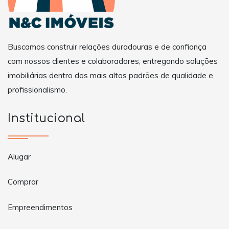
Buscamos construir relações duradouras e de confiança
com nossos clientes e colaboradores, entregando soluções
imobiliárias dentro dos mais altos padrões de qualidade e
profissionalismo.
Institucional
Alugar
Comprar
Empreendimentos