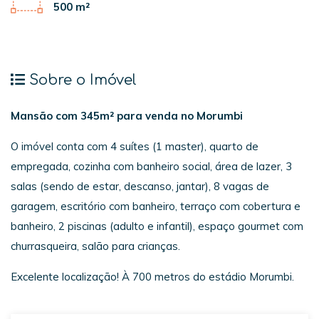
500 m²
Sobre o Imóvel
Mansão com 345m² para venda no Morumbi
O imóvel conta com 4 suítes (1 master), quarto de
empregada, cozinha com banheiro social, área de lazer, 3
salas (sendo de estar, descanso, jantar), 8 vagas de
garagem, escritório com banheiro, terraço com cobertura e
banheiro, 2 piscinas (adulto e infantil), espaço gourmet com
churrasqueira, salão para crianças.
Excelente localização! À 700 metros do estádio Morumbi.