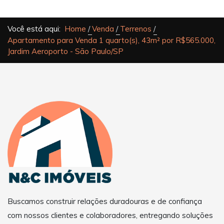
Você está aqui:
Home
Venda
Terrenos
Apartamento para Venda 1 quarto(s), 43m² por R$565.000,
Jardim Aeroporto - São Paulo/SP
Buscamos construir relações duradouras e de confiança
com nossos clientes e colaboradores, entregando soluções