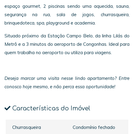
espaço gourmet, 2 piscinas sendo uma aquecida, sauna,
segurança na rua, sala de jogos, churrasqueira,
brinquedoteca, spa, playground e academia.
Situado próximo da Estação Campo Belo, da linha Lilás do
Metrô e a 3 minutos do aeroporto de Congonhas. Ideal para
quem trabalha no aeroporto ou utiliza para viagens.
Deseja marcar uma visita nesse lindo apartamento? Entre
conosco hoje mesmo, e não perca essa oportunidade!
Características do Imóvel
Churrasqueira
Condomínio fechado