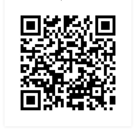
SOLICITAR AGENDAMENTO