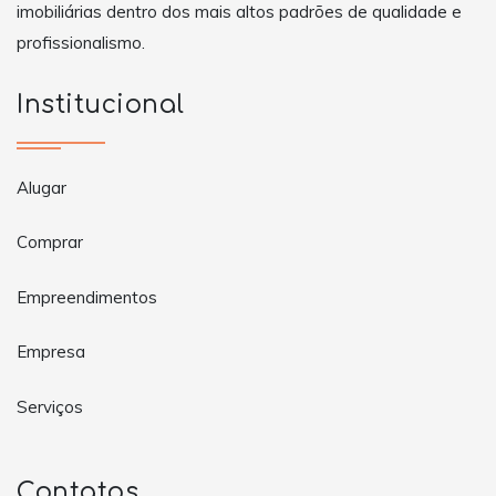
imobiliárias dentro dos mais altos padrões de qualidade e
profissionalismo.
Institucional
Alugar
Comprar
Empreendimentos
Empresa
Serviços
Contatos