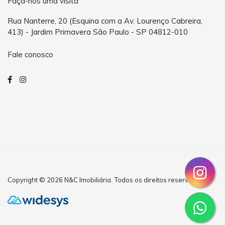
Faça-nos uma visita
Rua Nanterre, 20 (Esquina com a Av. Lourenço Cabreira,
413) - Jardim Primavera São Paulo - SP 04812-010
Fale conosco
Copyright © 2026 N&C Imobiliária. Todos os direitos reservados.