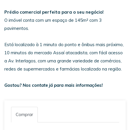
Prédio
comercial perfeita para o seu negócio!
O imóvel conta com um espaço de 145m² com 3
pavimentos.
Está localizado à 1 minuto do ponto e ônibus mais próximo,
10 minutos do mercado Assaí atacadista, com fácil acesso
a Av. Interlagos, com uma grande variedade de comércios,
redes de supermercados e farmácias localizado na região.
Gostou? Nos contate já para mais informações!
Comprar