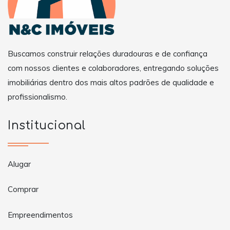
Buscamos construir relações duradouras e de confiança
com nossos clientes e colaboradores, entregando soluções
imobiliárias dentro dos mais altos padrões de qualidade e
profissionalismo.
Institucional
Alugar
Comprar
Empreendimentos