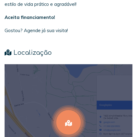
estilo de vida prático e agradável!
Aceita financiamento!
Gostou? Agende já sua visita!
Localização