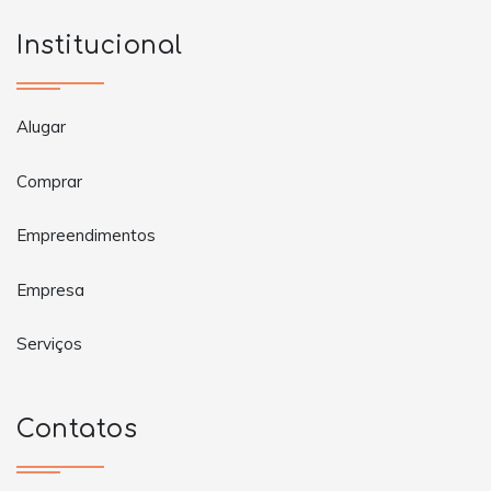
Institucional
Alugar
Comprar
Empreendimentos
Empresa
Serviços
Contatos