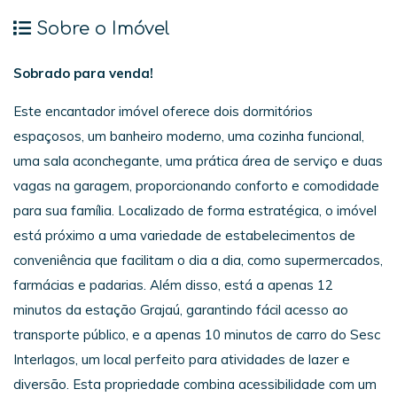
Sobre o Imóvel
Sobrado para venda!
Este encantador imóvel oferece dois dormitórios
espaçosos, um banheiro moderno, uma cozinha funcional,
uma sala aconchegante, uma prática área de serviço e duas
vagas na garagem, proporcionando conforto e comodidade
para sua família. Localizado de forma estratégica, o imóvel
está próximo a uma variedade de estabelecimentos de
conveniência que facilitam o dia a dia, como supermercados,
farmácias e padarias. Além disso, está a apenas 12
minutos da estação Grajaú, garantindo fácil acesso ao
transporte público, e a apenas 10 minutos de carro do Sesc
Interlagos, um local perfeito para atividades de lazer e
diversão. Esta propriedade combina acessibilidade com um