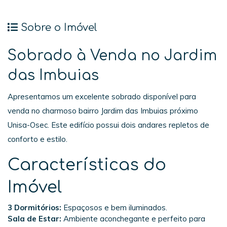
Sobre o Imóvel
Sobrado à Venda no Jardim
das Imbuias
Apresentamos um excelente sobrado disponível para
venda no charmoso bairro Jardim das Imbuias próximo
Unisa-Osec. Este edifício possui dois andares repletos de
conforto e estilo.
Características do
Imóvel
3 Dormitórios:
Espaçosos e bem iluminados.
Sala de Estar:
Ambiente aconchegante e perfeito para