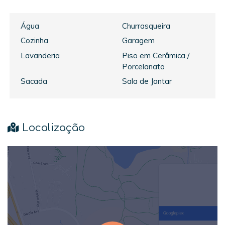
Água
Churrasqueira
Cozinha
Garagem
Lavanderia
Piso em Cerâmica /
Porcelanato
Sacada
Sala de Jantar
Localização