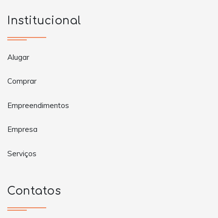
Institucional
Alugar
Comprar
Empreendimentos
Empresa
Serviços
Contatos