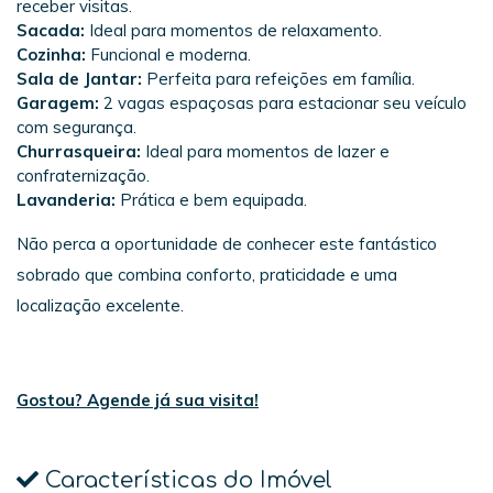
receber visitas.
Sacada:
Ideal para momentos de relaxamento.
Cozinha:
Funcional e moderna.
Sala de Jantar:
Perfeita para refeições em família.
Garagem:
2 vagas espaçosas para estacionar seu veículo
com segurança.
Churrasqueira:
Ideal para momentos de lazer e
confraternização.
Lavanderia:
Prática e bem equipada.
Não perca a oportunidade de conhecer este fantástico
sobrado que combina conforto, praticidade e uma
localização excelente.
Gostou? Agende já sua visita!
Características do Imóvel