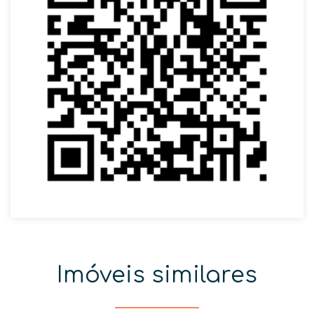
Imóveis similares