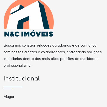
Buscamos construir relações duradouras e de confiança
com nossos clientes e colaboradores, entregando soluções
imobiliárias dentro dos mais altos padrões de qualidade e
profissionalismo.
Institucional
Alugar