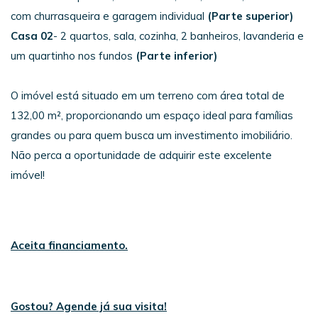
com churrasqueira e garagem individual
(Parte superior)
Casa 02
- 2 quartos, sala, cozinha, 2 banheiros, lavanderia e
um quartinho nos fundos
(Parte inferior)
O imóvel está situado em um terreno com área total de
132,00 m², proporcionando um espaço ideal para famílias
grandes ou para quem busca um investimento imobiliário.
Não perca a oportunidade de adquirir este excelente
imóvel!
Aceita financiamento.
Gostou? Agende já sua visita!