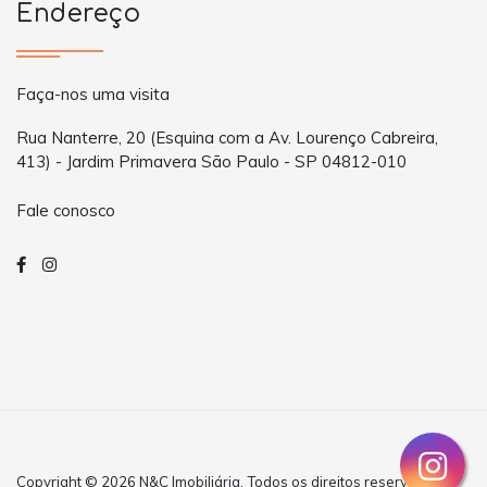
Endereço
Faça-nos uma visita
Rua Nanterre, 20 (Esquina com a Av. Lourenço Cabreira,
413) - Jardim Primavera São Paulo - SP 04812-010
Fale conosco
Copyright © 2026 N&C Imobiliária. Todos os direitos reservados.