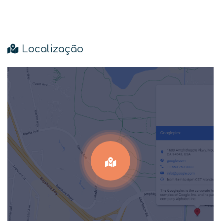
Localização