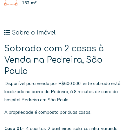
132 m²
Sobre o Imóvel
Sobrado com 2 casas à
Venda na Pedreira, São
Paulo
Disponível para venda por R$600.000, este sobrado está
localizado no bairro da Pedreira, á 8 minutos de carro do
hospital Pedreira em São Paulo.
A propriedade é composta por duas casas
.
Casa 01-
4 quartos, 2 banheiros, sala, cozinha, varanda