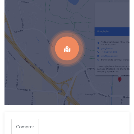
Comprar