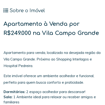
Sobre o Imóvel
Apartamento à Venda por
R$249.000 na Vila Campo Grande
Apartamento para venda, localizado na desejada região da
Vila Campo Grande. Próximo ao Shopping Interlagos e
Hospital Pedreira.
Este imóvel oferece um ambiente acolhedor e funcional,
perfeito para quem busca conforto e praticidade.
Dormitórios:
2 espaço acolhedor para descansar!
Sala:
1 Ambiente ideal para relaxar ou receber amigos e
familiares