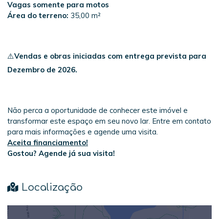
Vagas somente para motos
Área do terreno:
35,00 m²
⚠️
Vendas e obras iniciadas com entrega prevista para
Dezembro de 2026.
Não perca a oportunidade de conhecer este imóvel e
transformar este espaço em seu novo lar. Entre em contato
para mais informações e agende uma visita.
Aceita financiamento!
Gostou? Agende já sua visita!
Localização