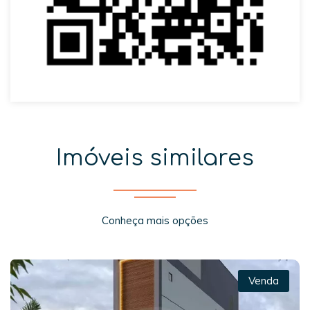
Imóveis similares
Conheça mais opções
Venda