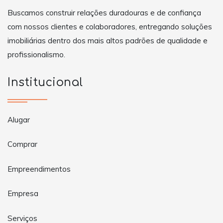
Buscamos construir relações duradouras e de confiança
com nossos clientes e colaboradores, entregando soluções
imobiliárias dentro dos mais altos padrões de qualidade e
profissionalismo.
Institucional
Alugar
Comprar
Empreendimentos
Empresa
Serviços