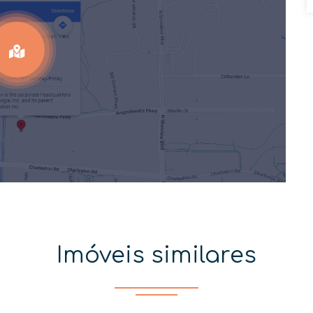
Imóveis similares