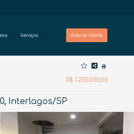
esa
Serviços
Área do Cliente
R$ 1.250.000,00
, Interlagos/SP