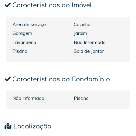
Características do Imóvel
Área de serviço
Cozinha
Garagem
Jardim
Lavanderia
Não Informado
Piscina
Sala de Jantar
Características do Condomínio
Não Informado
Piscina
Localização