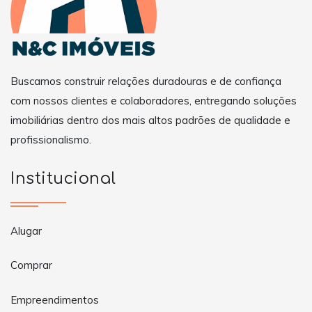
Buscamos construir relações duradouras e de confiança
com nossos clientes e colaboradores, entregando soluções
imobiliárias dentro dos mais altos padrões de qualidade e
profissionalismo.
Institucional
Alugar
Comprar
Empreendimentos