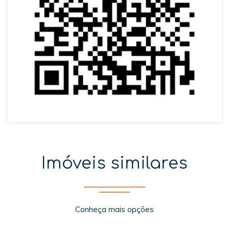
Imóveis similares
Conheça mais opções