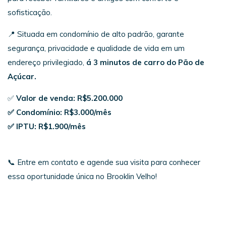
sofisticação.
📍 Situada em condomínio de alto padrão, garante
segurança, privacidade e qualidade de vida em um
endereço privilegiado,
á 3 minutos de carro do Pão de
Açúcar.
✅
Valor de venda: R$5.200.000
✅ Condomínio: R$3.000/mês
✅ IPTU: R$1.900/mês
📞 Entre em contato e agende sua visita para conhecer
essa oportunidade única no Brooklin Velho!