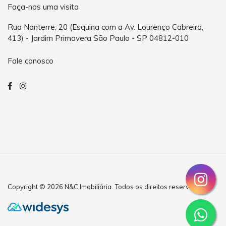
Faça-nos uma visita
Rua Nanterre, 20 (Esquina com a Av. Lourenço Cabreira,
413) - Jardim Primavera São Paulo - SP 04812-010
Fale conosco
Copyright © 2026 N&C Imobiliária. Todos os direitos reservados.