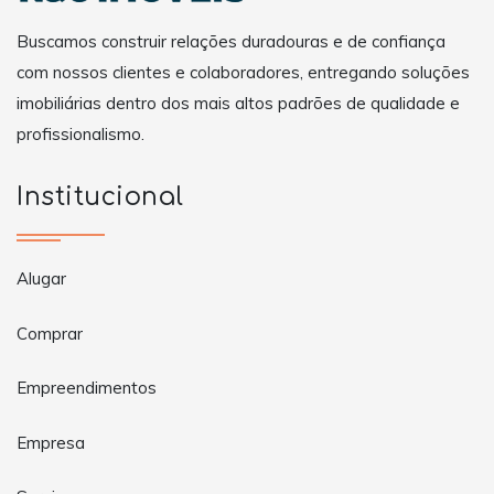
Buscamos construir relações duradouras e de confiança
com nossos clientes e colaboradores, entregando soluções
imobiliárias dentro dos mais altos padrões de qualidade e
profissionalismo.
Institucional
Alugar
Comprar
Empreendimentos
Empresa