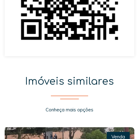
Imóveis similares
Conheça mais opções
Venda