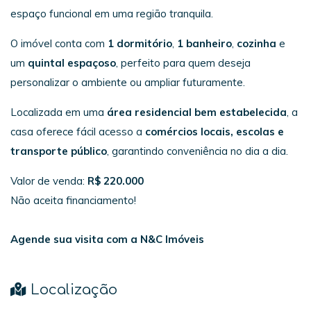
espaço funcional em uma região tranquila.
O imóvel conta com
1 dormitório
,
1 banheiro
,
cozinha
e
um
quintal espaçoso
, perfeito para quem deseja
personalizar o ambiente ou ampliar futuramente.
Localizada em uma
área residencial bem estabelecida
, a
casa oferece fácil acesso a
comércios locais, escolas e
transporte público
, garantindo conveniência no dia a dia.
Valor de venda:
R$ 220.000
Não aceita financiamento!
Agende sua visita com a N&C Imóveis
Localização