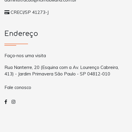
CRECI/SP 41273-J
Endereço
Faça-nos uma visita
Rua Nanterre, 20 (Esquina com a Av. Lourenço Cabreira,
413) - Jardim Primavera São Paulo - SP 04812-010
Fale conosco