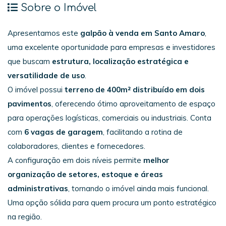
Sobre o Imóvel
Apresentamos este
galpão à venda em Santo Amaro
,
uma excelente oportunidade para empresas e investidores
que buscam
estrutura, localização estratégica e
versatilidade de uso
.
O imóvel possui
terreno de 400m² distribuído em dois
pavimentos
, oferecendo ótimo aproveitamento de espaço
para operações logísticas, comerciais ou industriais. Conta
com
6 vagas de garagem
, facilitando a rotina de
colaboradores, clientes e fornecedores.
A configuração em dois níveis permite
melhor
organização de setores, estoque e áreas
administrativas
, tornando o imóvel ainda mais funcional.
Uma opção sólida para quem procura um ponto estratégico
na região.