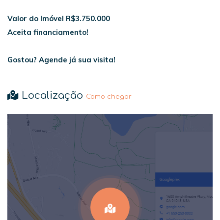
Valor do Imóvel R$3.750.000
Aceita financiamento!
Gostou? Agende já sua visita!
Localização
Como chegar