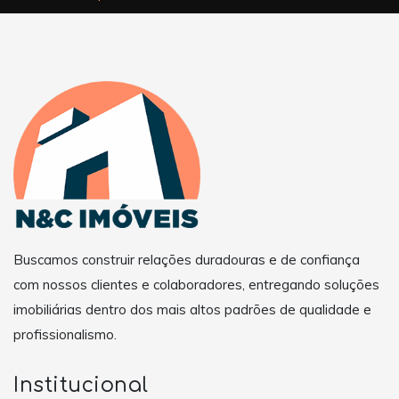
Buscamos construir relações duradouras e de confiança
com nossos clientes e colaboradores, entregando soluções
imobiliárias dentro dos mais altos padrões de qualidade e
profissionalismo.
Institucional