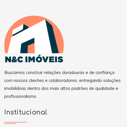
Buscamos construir relações duradouras e de confiança
com nossos clientes e colaboradores, entregando soluções
imobiliárias dentro dos mais altos padrões de qualidade e
profissionalismo.
Institucional