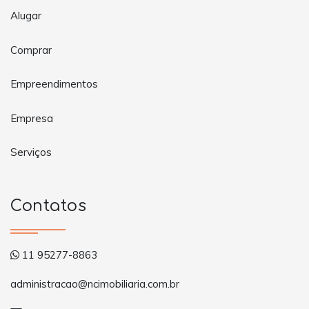
Alugar
Comprar
Empreendimentos
Empresa
Serviços
Contatos
11 95277-8863
administracao@ncimobiliaria.com.br