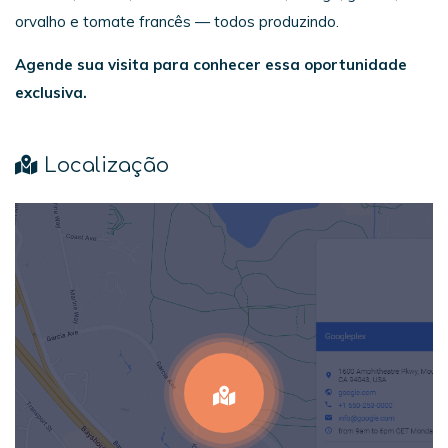
orvalho e tomate francês — todos produzindo.
Agende sua visita para conhecer essa oportunidade
exclusiva.
Localização