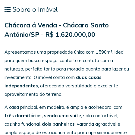
Sobre o Imóvel
Chácara á Venda - Chácara Santo
Antônio/SP - R$ 1.620.000,00
Apresentamos uma propriedade única com 1590m², ideal
para quem busca espaço, conforto e contato com a
natureza, perfeita tanto para moradia quanto para lazer ou
investimento. O imóvel conta com
duas casas
independentes
, oferecendo versatilidade e excelente
aproveitamento do terreno.
A casa principal, em madeira, é ampla e acolhedora, com
três dormitórios, sendo uma suíte
, sala confortável,
cozinha funcional,
dois banheiros
, varanda agradável e
amplo espaço de estacionamento para aproximadamente