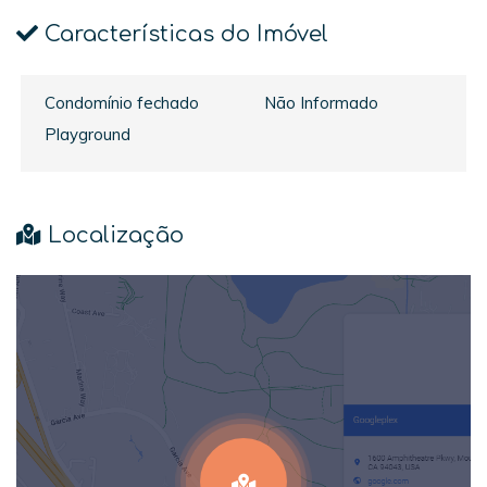
Características do Imóvel
Condomínio fechado
Não Informado
Playground
Localização