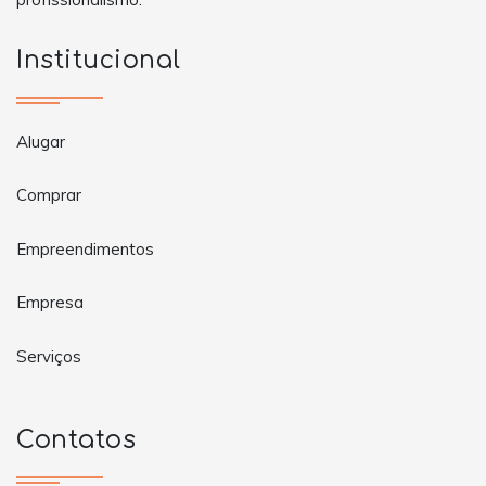
Institucional
Alugar
Comprar
Empreendimentos
Empresa
Serviços
Contatos