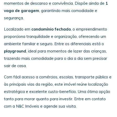
momentos de descanso e convivência. Dispõe ainda de
1
vaga de garagem
, garantindo mais comodidade e
segurança.
Localizado em
condomínio fechado
, o empreendimento
proporciona tranquilidade e organização, oferecendo um
ambiente familiar e seguro. Entre os diferenciais está o
playground
, ideal para momentos de lazer das crianças,
trazendo mais comodidade para o dia a dia sem precisar
sair de casa.
Com fácil acesso a comércios, escolas, transporte público e
às principais vias da região, este imóvel reúne localização
estratégica e excelente custo-benefício. Uma ótima opção
tanto para morar quanto para investir. Entre em contato
com a N&C Imóveis e agende sua visita.