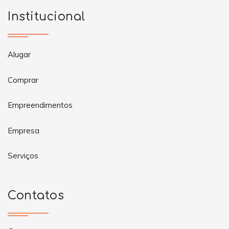
Institucional
Alugar
Comprar
Empreendimentos
Empresa
Serviços
Contatos