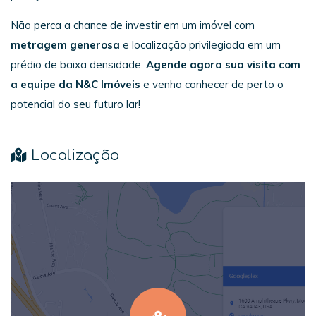
Não perca a chance de investir em um imóvel com
metragem generosa
e localização privilegiada em um
prédio de baixa densidade.
Agende agora sua visita com
a equipe da N&C Imóveis
e venha conhecer de perto o
potencial do seu futuro lar!
Localização