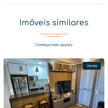
Imóveis similares
Conheça mais opções
Venda
Previous
Next