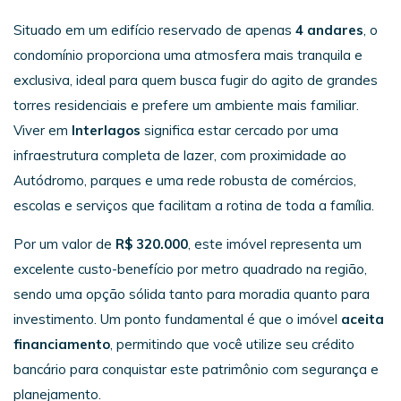
Situado em um edifício reservado de apenas
4 andares
, o
condomínio proporciona uma atmosfera mais tranquila e
exclusiva, ideal para quem busca fugir do agito de grandes
torres residenciais e prefere um ambiente mais familiar.
Viver em
Interlagos
significa estar cercado por uma
infraestrutura completa de lazer, com proximidade ao
Autódromo, parques e uma rede robusta de comércios,
escolas e serviços que facilitam a rotina de toda a família.
Por um valor de
R$ 320.000
, este imóvel representa um
excelente custo-benefício por metro quadrado na região,
sendo uma opção sólida tanto para moradia quanto para
investimento. Um ponto fundamental é que o imóvel
aceita
financiamento
, permitindo que você utilize seu crédito
bancário para conquistar este patrimônio com segurança e
planejamento.