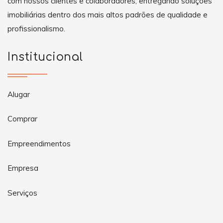
com nossos clientes e colaboradores, entregando soluções
imobiliárias dentro dos mais altos padrões de qualidade e
profissionalismo.
Institucional
Alugar
Comprar
Empreendimentos
Empresa
Serviços