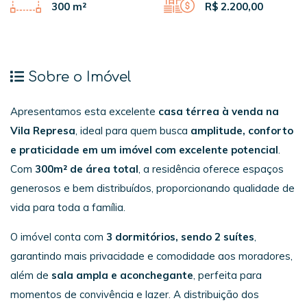
300 m²
R$ 2.200,00
Sobre o Imóvel
Apresentamos esta excelente
casa térrea à venda na
Vila Represa
, ideal para quem busca
amplitude, conforto
e praticidade em um imóvel com excelente potencial
.
Com
300m² de área total
, a residência oferece espaços
generosos e bem distribuídos, proporcionando qualidade de
vida para toda a família.
O imóvel conta com
3 dormitórios, sendo 2 suítes
,
garantindo mais privacidade e comodidade aos moradores,
além de
sala ampla e aconchegante
, perfeita para
momentos de convivência e lazer. A distribuição dos