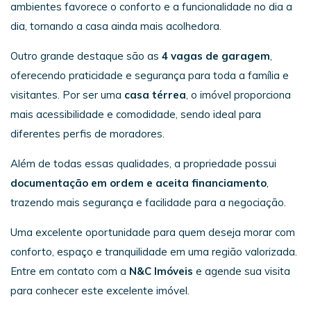
ambientes favorece o conforto e a funcionalidade no dia a
dia, tornando a casa ainda mais acolhedora.
Outro grande destaque são as
4 vagas de garagem
,
oferecendo praticidade e segurança para toda a família e
visitantes. Por ser uma
casa térrea
, o imóvel proporciona
mais acessibilidade e comodidade, sendo ideal para
diferentes perfis de moradores.
Além de todas essas qualidades, a propriedade possui
documentação em ordem e aceita financiamento
,
trazendo mais segurança e facilidade para a negociação.
Uma excelente oportunidade para quem deseja morar com
conforto, espaço e tranquilidade em uma região valorizada.
Entre em contato com a
N&C Imóveis
e agende sua visita
para conhecer este excelente imóvel.