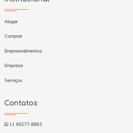
Alugar
Comprar
Empreendimentos
Empresa
Serviços
Contatos
11 95277-8863