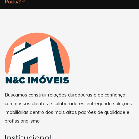
Paulo/SP
Buscamos construir relações duradouras e de confiança
com nossos clientes e colaboradores, entregando soluções
imobiliárias dentro dos mais altos padrões de qualidade e
profissionalismo.
Institucional