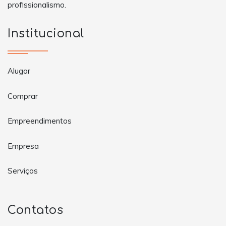
profissionalismo.
Institucional
Alugar
Comprar
Empreendimentos
Empresa
Serviços
Contatos