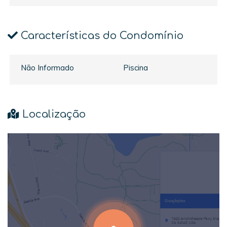
Características do Condomínio
Não Informado
Piscina
Localização