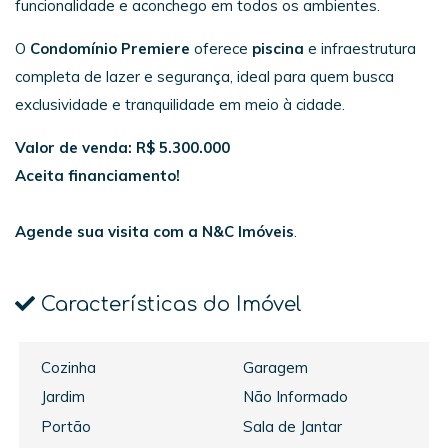
funcionalidade e aconchego em todos os ambientes.
O
Condomínio Premiere
oferece
piscina
e infraestrutura
completa de lazer e segurança, ideal para quem busca
exclusividade e tranquilidade em meio à cidade.
Valor de venda: R$ 5.300.000
Aceita financiamento!
Agende sua visita com a N&C Imóveis
.
Características do Imóvel
Cozinha
Garagem
Jardim
Não Informado
Portão
Sala de Jantar