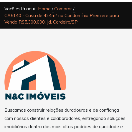
Você está aqui:
Home
Comprar
CA5140 - Casa de 424m² no Condomínio Premiere para
Venda R$5.300.000, Jd. Cordeiro/SP
Buscamos construir relações duradouras e de confiança
com nossos clientes e colaboradores, entregando soluções
imobiliárias dentro dos mais altos padrões de qualidade e