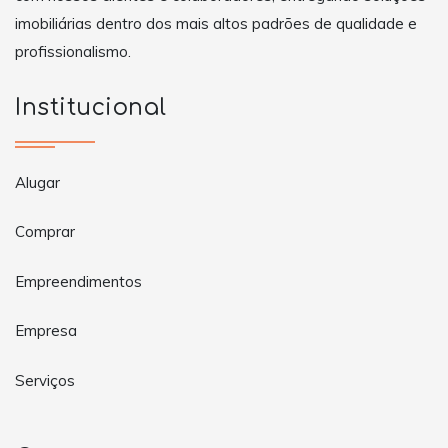
imobiliárias dentro dos mais altos padrões de qualidade e
profissionalismo.
Institucional
Alugar
Comprar
Empreendimentos
Empresa
Serviços