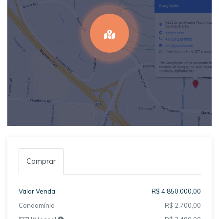
Comprar
Valor Venda
R$ 4.850.000,00
Condomínio
R$ 2.700,00