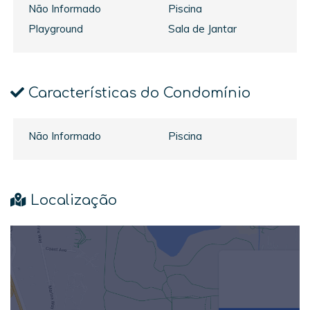
Não Informado
Piscina
Playground
Sala de Jantar
Características do Condomínio
Não Informado
Piscina
Localização