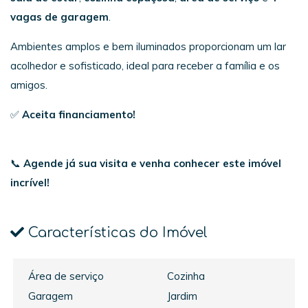
vagas de garagem
.
Ambientes amplos e bem iluminados proporcionam um lar
acolhedor e sofisticado, ideal para receber a família e os
amigos.
✅
Aceita financiamento!
📞
Agende já sua visita e venha conhecer este imóvel
incrível!
Características do Imóvel
Área de serviço
Cozinha
Garagem
Jardim