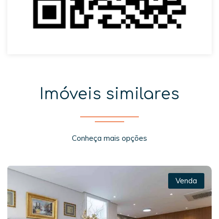
Imóveis similares
Conheça mais opções
Venda