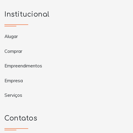
Institucional
Alugar
Comprar
Empreendimentos
Empresa
Serviços
Contatos