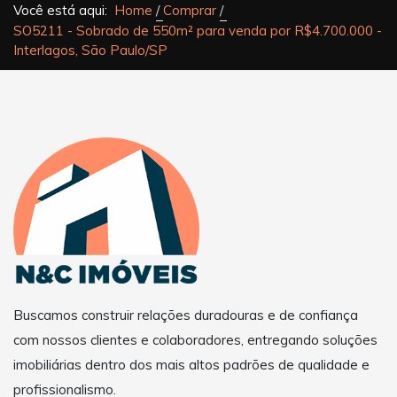
Você está aqui:
Home
Comprar
SO5211 - Sobrado de 550m² para venda por R$4.700.000 -
Interlagos, São Paulo/SP
Buscamos construir relações duradouras e de confiança
com nossos clientes e colaboradores, entregando soluções
imobiliárias dentro dos mais altos padrões de qualidade e
profissionalismo.