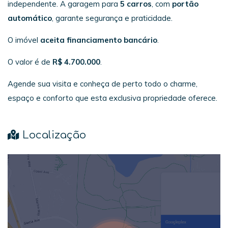
independente. A garagem para
5 carros
, com
portão
automático
, garante segurança e praticidade.
O imóvel
aceita financiamento bancário
.
O valor é de
R$ 4.700.000
.
Agende sua visita e conheça de perto todo o charme,
espaço e conforto que esta exclusiva propriedade oferece.
Localização