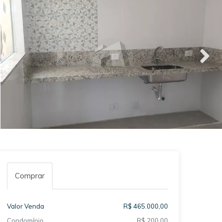
Comprar
Valor Venda
R$ 465.000,00
Condomínio
R$ 200,00