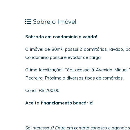
Sobre o Imóvel
Sobrado em condomínio à venda!
O imóvel de 80m², possui 2 dormitórios, lavabo, 
Condomínio possui elevador de carga.
Ótima localização! Fácil acesso à Avenida Migue
Pedreira. Próximo a diversos tipos de comércios.
Cond.: R$ 200,00
Aceita financiamento bancário!
Se interessou? Entre em contato conosco e agende su