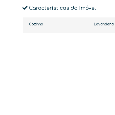
Características do Imóvel
Cozinha
Lavanderia