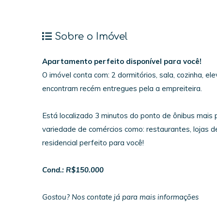
Sobre o Imóvel
Apartamento perfeito disponível para você!
O imóvel conta com: 2 dormitórios, sala, cozinha, 
encontram recém entregues pela a empreiteira.
Está localizado 3 minutos do ponto de ônibus mais 
variedade de comércios como: restaurantes, lojas d
residencial perfeito para você!
Cond.: R$150.000
Gostou? Nos contate já para mais informações