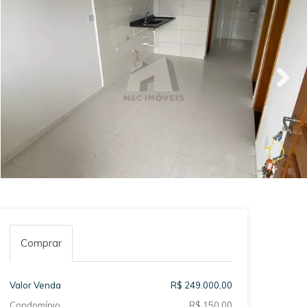
Comprar
Valor Venda
R$ 249.000,00
Condomínio
R$ 150,00