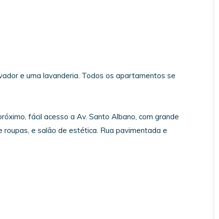
elevador e uma lavanderia. Todos os apartamentos se
próximo, fácil acesso a Av. Santo Albano, com grande
e roupas, e salão de estética. Rua pavimentada e