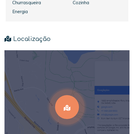
Churrasqueira
Cozinha
Energia
Localização