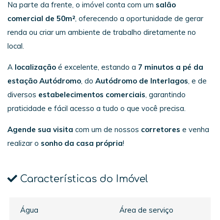
Na parte da frente, o imóvel conta com um
salão
comercial de 50m²
, oferecendo a oportunidade de gerar
renda ou criar um ambiente de trabalho diretamente no
local.
A
localização
é excelente, estando a
7 minutos a pé da
estação Autódromo
, do
Autódromo de Interlagos
, e de
diversos
estabelecimentos comerciais
, garantindo
praticidade e fácil acesso a tudo o que você precisa.
Agende sua visita
com um de nossos
corretores
e venha
realizar o
sonho da casa própria
!
Características do Imóvel
Água
Área de serviço