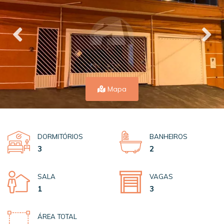
Mapa
DORMITÓRIOS
BANHEIROS
3
2
SALA
VAGAS
1
3
ÁREA TOTAL