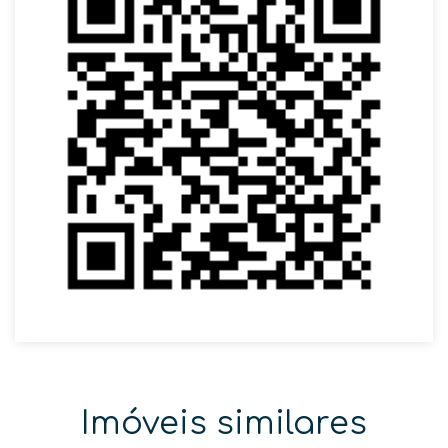
Imóveis similares