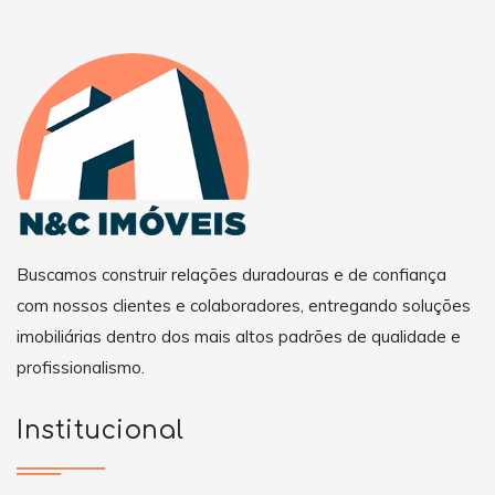
Buscamos construir relações duradouras e de confiança
com nossos clientes e colaboradores, entregando soluções
imobiliárias dentro dos mais altos padrões de qualidade e
profissionalismo.
Institucional