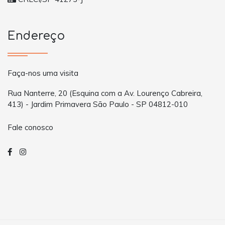
Endereço
Faça-nos uma visita
Rua Nanterre, 20 (Esquina com a Av. Lourenço Cabreira,
413) - Jardim Primavera São Paulo - SP 04812-010
Fale conosco