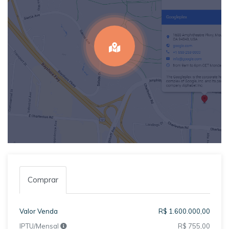
Comprar
Valor Venda
R$ 1.600.000,00
IPTU/Mensal
R$ 755,00