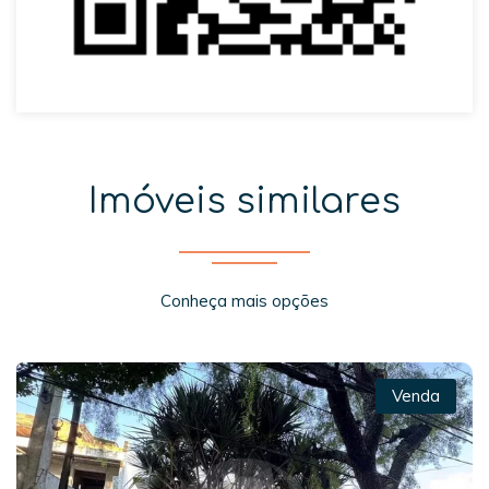
Imóveis similares
Conheça mais opções
Venda