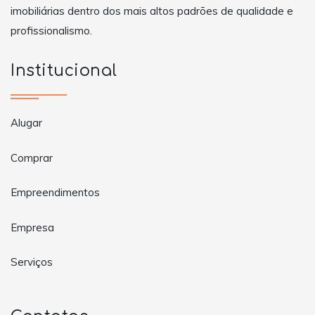
imobiliárias dentro dos mais altos padrões de qualidade e
profissionalismo.
Institucional
Alugar
Comprar
Empreendimentos
Empresa
Serviços