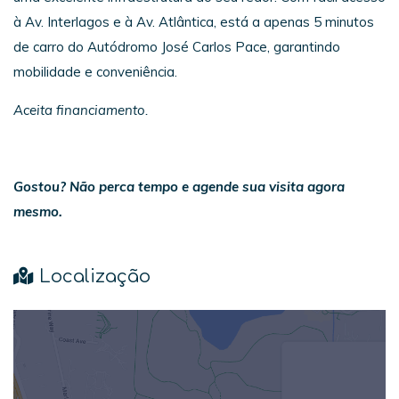
à Av. Interlagos e à Av. Atlântica, está a apenas 5 minutos
de carro do Autódromo José Carlos Pace, garantindo
mobilidade e conveniência.
Aceita financiamento.
Gostou? Não perca tempo e agende sua visita agora
mesmo.
Localização